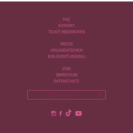
FAQ
KONTAKT
TICKET WIDERRUFEN
PRESSE
ORGANISATIONEN
B2B (EVENTS/RENTAL)
JOBS
IMPRESSUM
DATENSCHUTZ