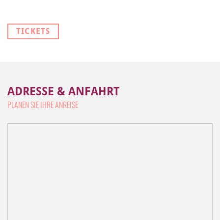
TICKETS
ADRESSE & ANFAHRT
PLANEN SIE IHRE ANREISE