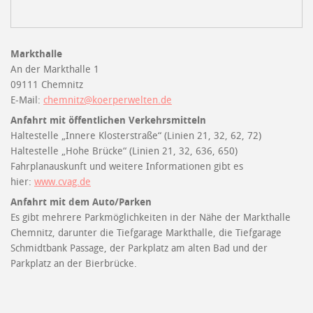
Markthalle
An der Markthalle 1
09111 Chemnitz
E-Mail:
chemnitz@koerperwelten.de
Anfahrt mit öffentlichen Verkehrsmitteln
Haltestelle „Innere Klosterstraße“ (Linien 21, 32, 62, 72)
Haltestelle „Hohe Brücke“ (Linien 21, 32, 636, 650)
Fahrplanauskunft und weitere Informationen gibt es
hier:
www.cvag.de
Anfahrt mit dem Auto/Parken
Es gibt mehrere Parkmöglichkeiten in der Nähe der Markthalle
Chemnitz, darunter die Tiefgarage Markthalle, die Tiefgarage
Schmidtbank Passage, der Parkplatz am alten Bad und der
Parkplatz an der Bierbrücke.