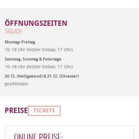
ÖFFNUNGSZEITEN
TÄGLICH
Montag–Freitag
10–18 Uhr (letzter Einlass: 17 Uhr)
Samstag, Sonntag & Feiertage
10–18 Uhr (letzter Einlass: 17 Uhr)
24.12. (Heiligabend) & 31.12. (Silvester)
geschlossen
PREISE
TICKETS
ONLINE PREISE: