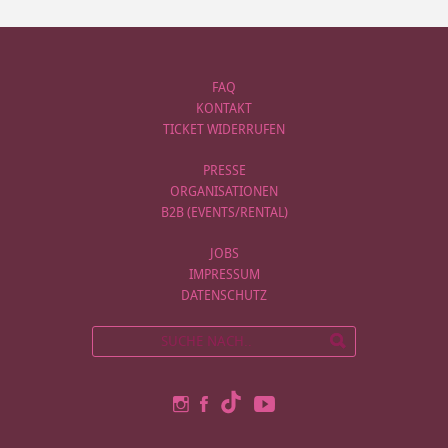
FAQ
KONTAKT
TICKET WIDERRUFEN
PRESSE
ORGANISATIONEN
B2B (EVENTS/RENTAL)
JOBS
IMPRESSUM
DATENSCHUTZ