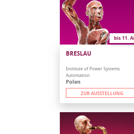
bis 11. 
BRESLAU
Institute of Power Systems
Automation
Polen
ZUR AUSSTELLUNG