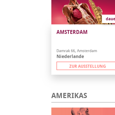
daue
AMSTERDAM
Damrak 66, Amsterdam
Niederlande
ZUR AUSSTELLUNG
AMERIKAS