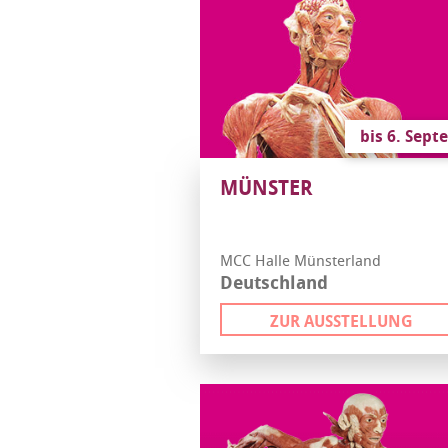
bis 6. Sep
MÜNSTER
MCC Halle Münsterland
Deutschland
ZUR AUSSTELLUNG