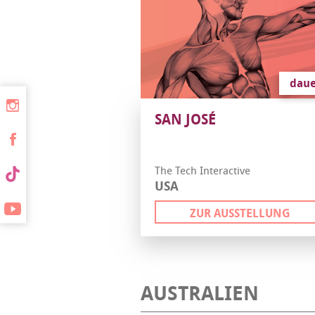
daue
SAN JOSÉ
The Tech Interactive
USA
ZUR AUSSTELLUNG
AUSTRALIEN