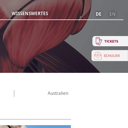
WISSENSWERTES
DE
EN
Australien