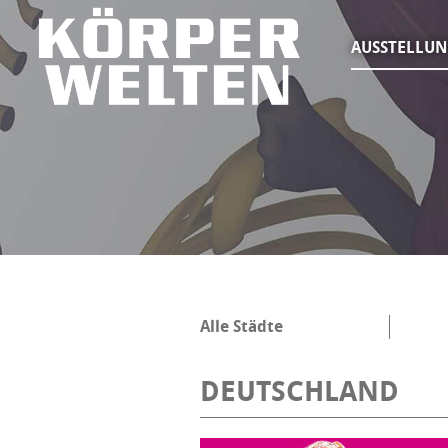
AUSSTELLU
Alle Städte
DEUTSCHLAND