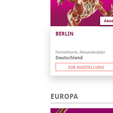
daue
BERLIN
Fernsehturm, Alexanderplatz
Deutschland
ZUR AUSSTELLUNG
EUROPA