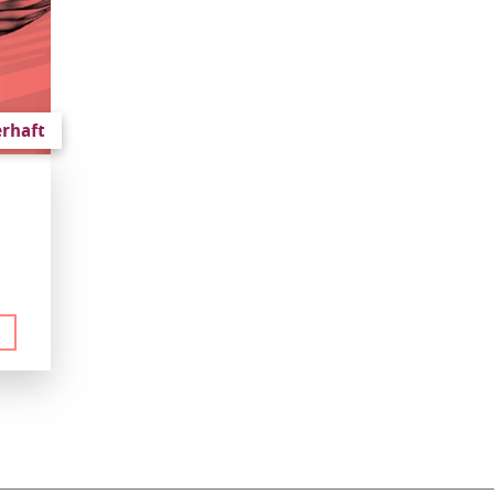
rhaft