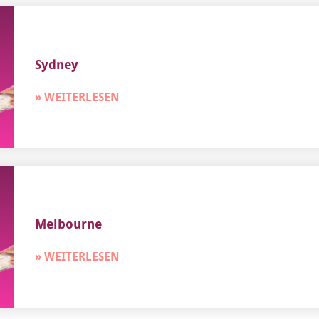
Sydney
» WEITERLESEN
Melbourne
» WEITERLESEN