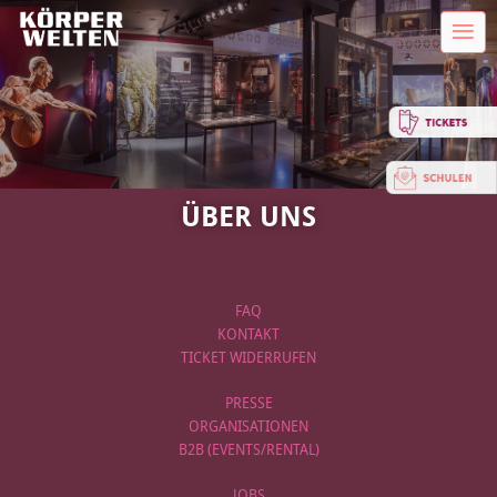
ÜBER UNS
FAQ
KONTAKT
TICKET WIDERRUFEN
PRESSE
ORGANISATIONEN
B2B (EVENTS/RENTAL)
JOBS