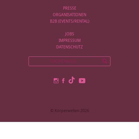
PRESSE
ORGANISATIONEN
B2B (EVENTS/RENTAL)
JOBS
IMPRESSUM
DATENSCHUTZ
© Körperwelten 2026