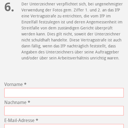
Der Unterzeichner verpflichtet sich, bei ungenehmigter
Verwendung der Fotos gem. Ziffer 1. und 2. an das IfP
eine Vertragsstrafe zu entrichten, die vom IfP im
Einzelfall festzulegen ist und deren Angemessenheit im
Streitfalle von dem zuständigen Gericht überprüft
werden kann. Dies gilt nicht, soweit der Unterzeichner
nicht schuldhaft handelte. Diese Vertragsstrafe ist auch
dann fällig, wenn das IfP nachträglich feststellt, dass
Angaben des Unterzeichners über seine Auftraggeber
und/oder über sein Arbeitsverhältnis unrichtig waren.
Vorname
*
Nachname
*
E-Mail-Adresse
*