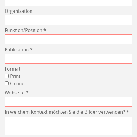
Organisation
Funktion/Position
*
Publikation
*
Format
Print
Online
Webseite
*
In welchem Kontext möchten Sie die Bilder verwenden?
*