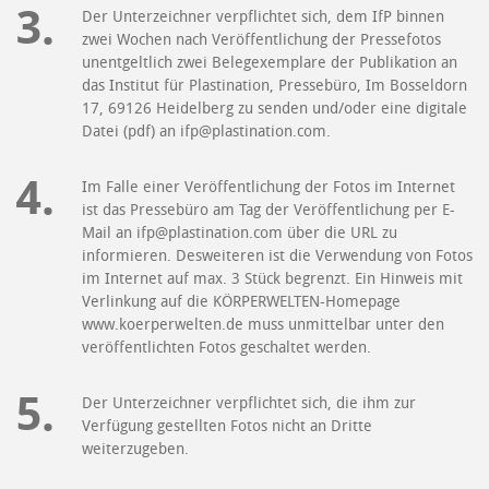
Der Unterzeichner verpflichtet sich, dem IfP binnen
zwei Wochen nach Veröffentlichung der Pressefotos
unentgeltlich zwei Belegexemplare der Publikation an
das Institut für Plastination, Pressebüro, Im Bosseldorn
17, 69126 Heidelberg zu senden und/oder eine digitale
Datei (pdf) an ifp@plastination.com.
Im Falle einer Veröffentlichung der Fotos im Internet
ist das Pressebüro am Tag der Veröffentlichung per E-
Mail an ifp@plastination.com über die URL zu
informieren. Desweiteren ist die Verwendung von Fotos
im Internet auf max. 3 Stück begrenzt. Ein Hinweis mit
Verlinkung auf die KÖRPERWELTEN-Homepage
www.koerperwelten.de muss unmittelbar unter den
veröffentlichten Fotos geschaltet werden.
Der Unterzeichner verpflichtet sich, die ihm zur
Verfügung gestellten Fotos nicht an Dritte
weiterzugeben.