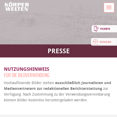
PRESSE
NUTZUNGSHINWEIS
FÜR DIE BILDVERWENDUNG
Hochauflösende Bilder stehen
ausschließlich Journalisten und
Medienvertretern zur redaktionellen Berichterstattung
zur
Verfügung. Nach Zustimmung zu der Verwendungsvereinbarung
können Bilder kostenlos heruntergeladen werden.