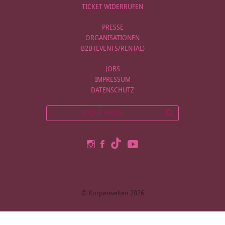
TICKET WIDERRUFEN
PRESSE
ORGANISATIONEN
B2B (EVENTS/RENTAL)
JOBS
IMPRESSUM
DATENSCHUTZ
© Körperwelten 2026