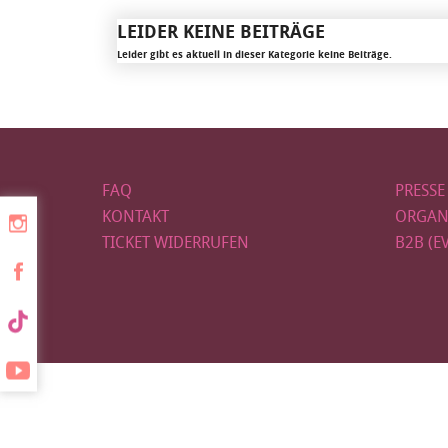
LEIDER KEINE BEITRÄGE
Leider gibt es aktuell in dieser Kategorie keine Beiträge.
FAQ
PRESSE
KONTAKT
ORGAN
TICKET WIDERRUFEN
B2B (E