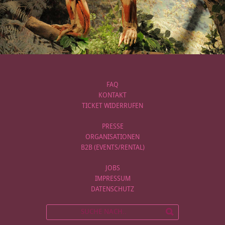
FAQ
KONTAKT
TICKET WIDERRUFEN
PRESSE
ORGANISATIONEN
B2B (EVENTS/RENTAL)
JOBS
IMPRESSUM
DATENSCHUTZ