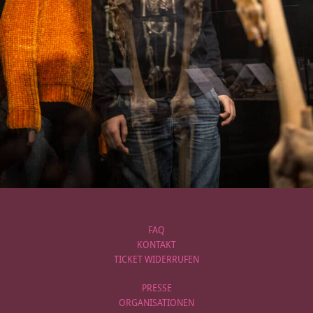
FAQ
KONTAKT
TICKET WIDERRUFEN
PRESSE
ORGANISATIONEN